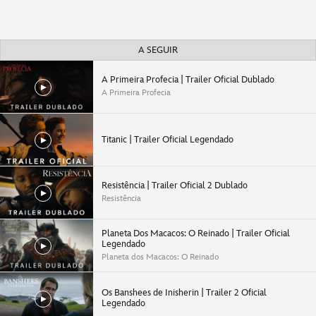
A SEGUIR
A Primeira Profecia | Trailer Oficial Dublado
A Primeira Profecia
Titanic | Trailer Oficial Legendado
Resistência | Trailer Oficial 2 Dublado
Resistência
Planeta Dos Macacos: O Reinado | Trailer Oficial
Legendado
Planeta dos Macacos: O Reinado
Os Banshees de Inisherin | Trailer 2 Oficial
Legendado