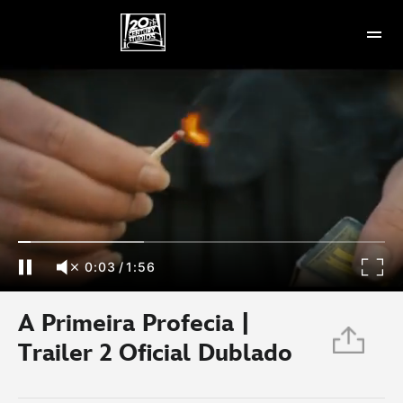
A Primeira Profecia | Trailer 2 Oficial Dublado
0:03
/
1:56
A Primeira Profecia |
Trailer 2 Oficial Dublado