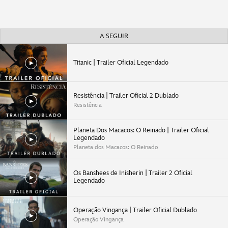
A SEGUIR
Titanic | Trailer Oficial Legendado
Resistência | Trailer Oficial 2 Dublado
Resistência
Planeta Dos Macacos: O Reinado | Trailer Oficial
Legendado
Planeta dos Macacos: O Reinado
Os Banshees de Inisherin | Trailer 2 Oficial
Legendado
Operação Vingança | Trailer Oficial Dublado
Operação Vingança