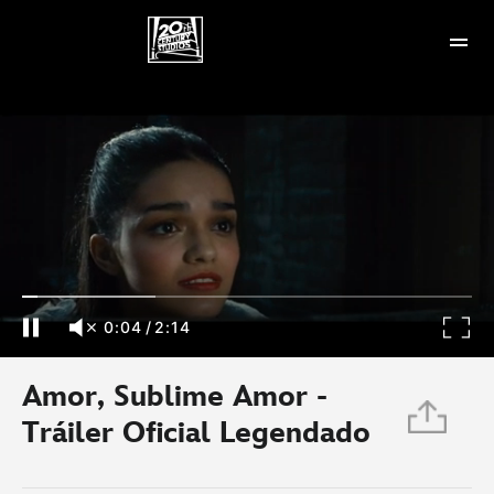
Amor, Sublime Amor - Tráiler Oficial Legendado
0:04
/
2:14
Amor, Sublime Amor -
Tráiler Oficial Legendado