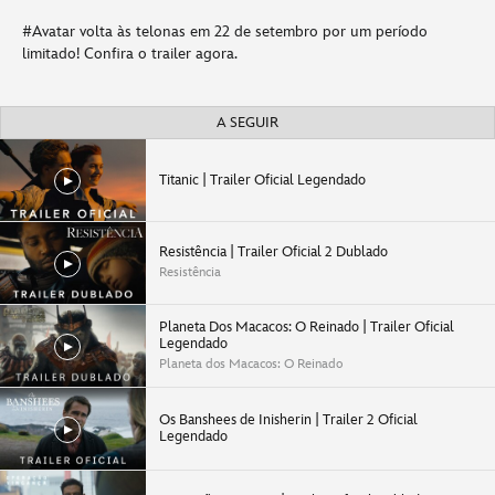
#Avatar volta às telonas em 22 de setembro por um período
limitado! Confira o trailer agora.
A SEGUIR
Titanic | Trailer Oficial Legendado
Resistência | Trailer Oficial 2 Dublado
Resistência
Planeta Dos Macacos: O Reinado | Trailer Oficial
Legendado
Planeta dos Macacos: O Reinado
Os Banshees de Inisherin | Trailer 2 Oficial
Legendado