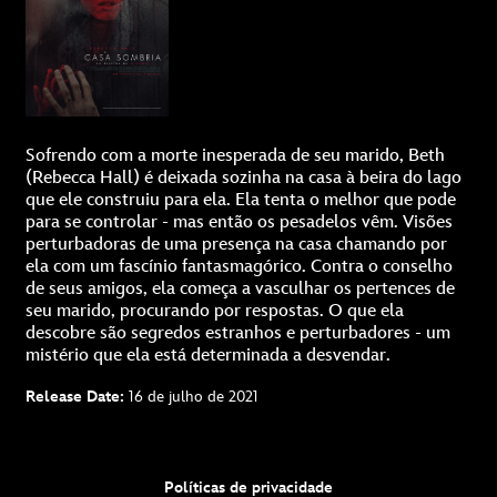
Sofrendo com a morte inesperada de seu marido, Beth
(Rebecca Hall) é deixada sozinha na casa à beira do lago
que ele construiu para ela. Ela tenta o melhor que pode
para se controlar - mas então os pesadelos vêm. Visões
perturbadoras de uma presença na casa chamando por
ela com um fascínio fantasmagórico. Contra o conselho
de seus amigos, ela começa a vasculhar os pertences de
seu marido, procurando por respostas. O que ela
descobre são segredos estranhos e perturbadores - um
mistério que ela está determinada a desvendar.
Release Date:
16 de julho de 2021
Políticas de privacidade