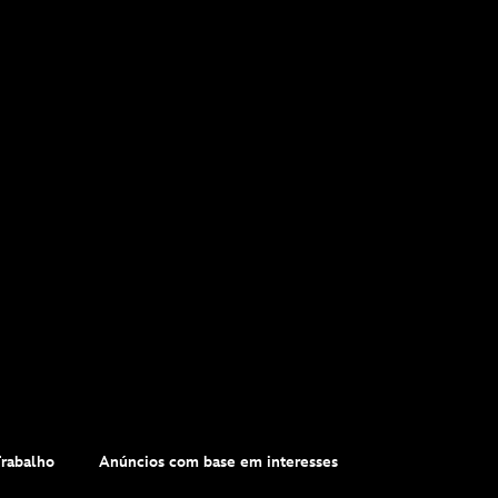
Trabalho
Anúncios com base em interesses