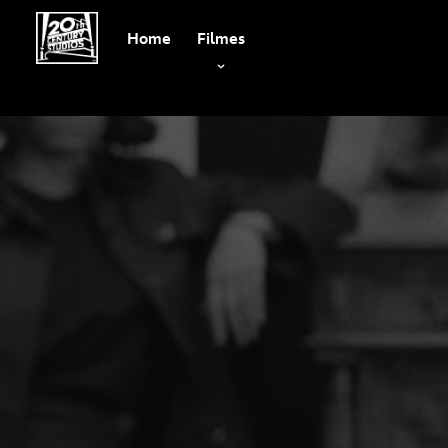
Home
Filmes