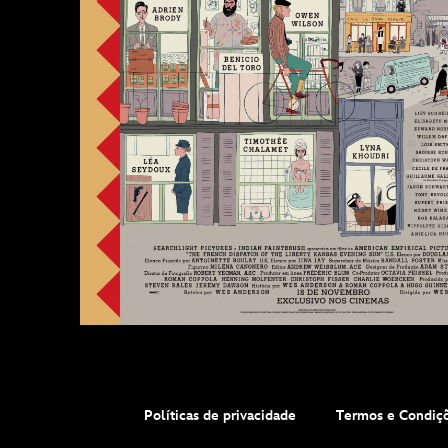
Políticas de privacidade
Termos e Condiçõ