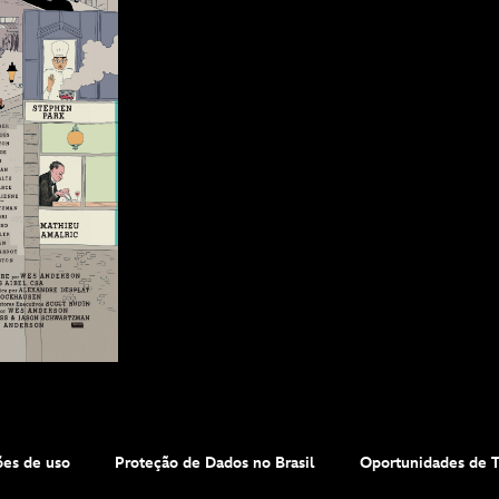
es de uso
Proteção de Dados no Brasil
Oportunidades de 