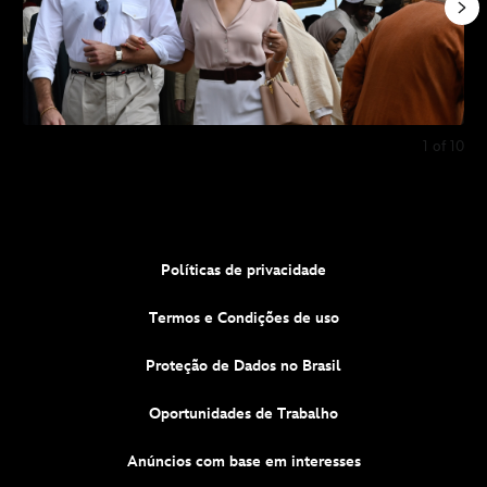
1
of
10
Políticas de privacidade
Termos e Condições de uso
Proteção de Dados no Brasil
Oportunidades de Trabalho
Anúncios com base em interesses