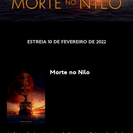
ESTREIA 10 DE FEVEREIRO DE 2022
Morte no Nilo