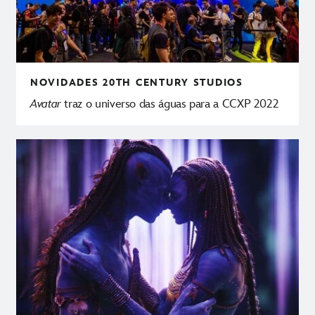
NOVIDADES
20TH CENTURY STUDIOS
Avatar
traz o universo das águas para a CCXP 2022