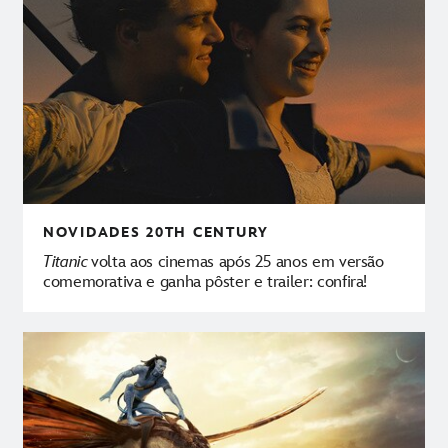
NOVIDADES
20TH CENTURY
Titanic
volta aos cinemas após 25 anos em versão
comemorativa e ganha pôster e trailer: confira!