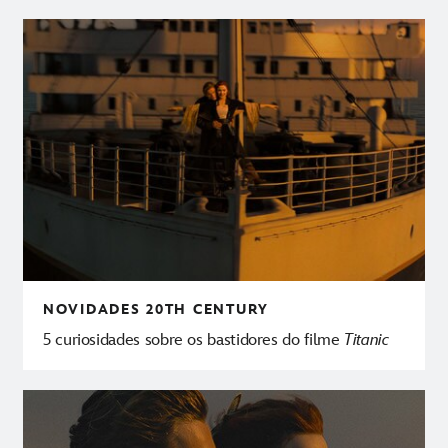
NOVIDADES
20TH CENTURY
5 curiosidades sobre os bastidores do filme
Titanic