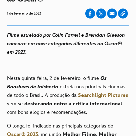
1 de fevereiro de 2023
Filme estrelado por Colin Farrell e Brendan Gleeson
concorre em nove categorias diferentes ao Oscar®
em 2023.
Nesta quinta-feira, 2 de fevereiro, o filme
Os
Banshees de Inisherin
estreia nos principais cinemas
de todo o Brasil. A produção da
Searchlight Pictures
vem se
destacando entre a crítica internacional
com bons elogios e recomendações.
O longa foi indicado nas principais categorias do
Oscar® 2023
, incluindo
Melhor Filme
,
Melhor