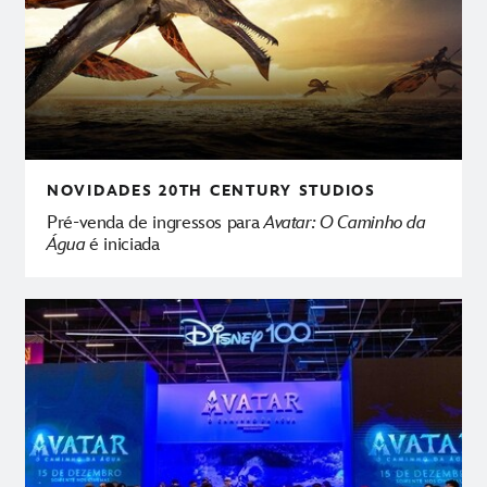
NOVIDADES
20TH CENTURY STUDIOS
Pré-venda de ingressos para
Avatar: O Caminho da
Água
é iniciada