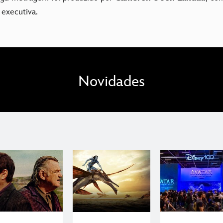
executiva.
Novidades