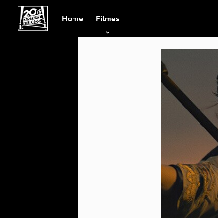
Home
Filmes