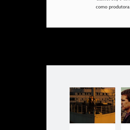
como produtora 